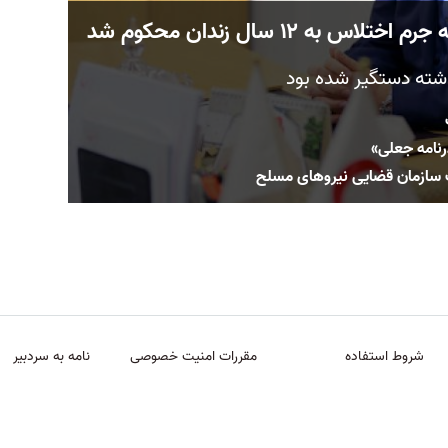
به ۱۲ سال زندان محکوم شد
ذشته دستگیر شده بود
ذرنامه جعلی»
ت سازمان قضایی نیروهای مسلح
شروط استفاده
مقررات امنیت خصوصی
نامه به سردبیر