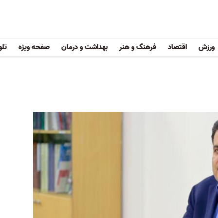
ورزش
اقتصاد
فرهنگ و هنر
بهداشت و درمان
صفحه ویژه
تلو