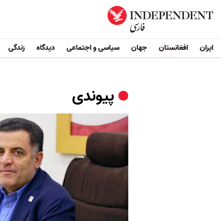
ایران
افغانستان
جهان
سیاسی و اجتماعی
دیدگاه
زندگی
پیوندی