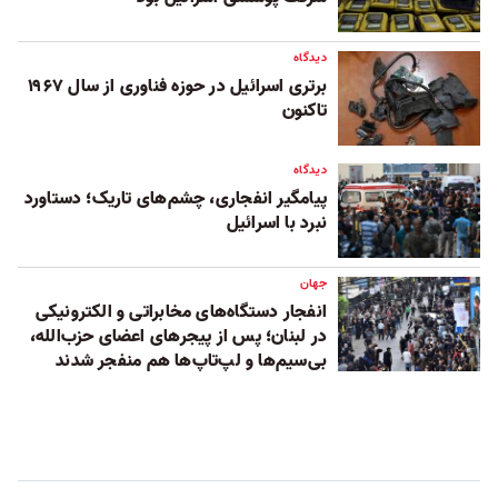
دیدگاه
برتری اسرائیل در حوزه فناوری از سال ۱۹۶۷
تاکنون
دیدگاه
پیامگیر انفجاری، چشم‌های تاریک؛ دستاورد
نبرد با اسرائیل
جهان
انفجار دستگاه‌های مخابراتی و الکترونیکی
در لبنان؛ پس از پیجرهای اعضای حزب‌الله،
بی‌سیم‌‌ها و لپ‌تاپ‌ها هم منفجر شدند