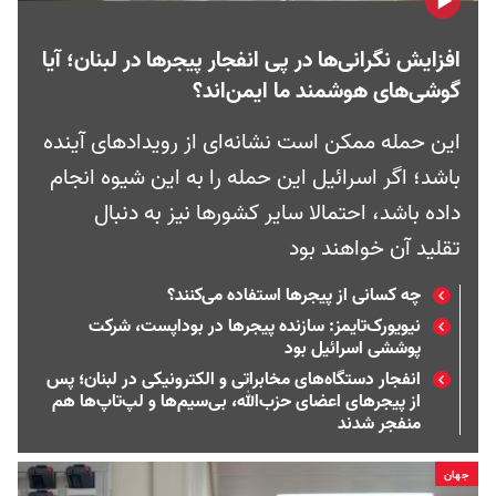
افزایش نگرانی‌‌ها در پی انفجار پیجرها در لبنان؛ آیا
گوشی‌های هوشمند ما ایمن‌اند؟
این حمله ممکن است نشانه‌ای از رویدادهای آینده
باشد؛ اگر اسرائیل این حمله را به این شیوه انجام
داده باشد، احتمالا سایر کشورها نیز به دنبال
تقلید آن خواهند بود
چه کسانی از پیجرها استفاده می‌کنند؟
نیویورک‌تایمز: سازنده پیجرها در بوداپست، شرکت
پوششی اسرائیل بود
انفجار دستگاه‌های مخابراتی و الکترونیکی در لبنان؛ پس
از پیجرهای اعضای حزب‌الله، بی‌سیم‌‌ها و لپ‌تاپ‌ها هم
منفجر شدند
جهان