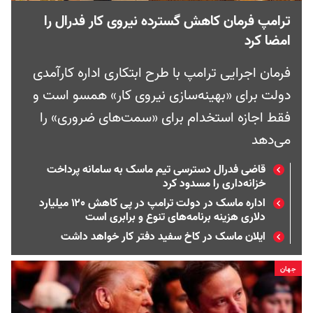
ترامپ فرمان کاهش گسترده نیروی کار فدرال را
امضا کرد
فرمان اجرایی ترامپ با طرح ابتکاری اداره کارآمدی
دولت برای «بهینه‌سازی نیروی کار» همسو است و
فقط اجازه استخدام برای «سمت‌های ضروری» را
می‌دهد
قاضی فدرال دسترسی تیم ماسک به سامانه پرداخت
خزانه‌داری را مسدود کرد
اداره ماسک در دولت ترامپ در پی کاهش ۱۲۰ میلیارد
دلاری هزینه برنامه‌های تنوع و برابری است
ایلان ماسک در کاخ سفید دفتر کار خواهد داشت
جهان