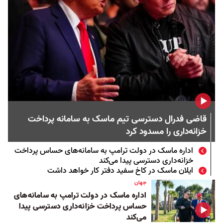
قاضی فدرال دسترسی تیم ماسک به سامانه پرداخت
خزانه‌داری را مسدود کرد
اداره ماسک در دولت ترامپ به سامانه‌های حساس پرداخت
خزانه‌داری دسترسی پیدا می‌کند
ایلان ماسک در کاخ سفید دفتر کار خواهد داشت
جهان
اداره ماسک در دولت ترامپ به سامانه‌های
حساس پرداخت خزانه‌داری دسترسی پیدا
می‌کند