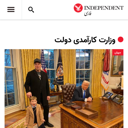
وزارت کارآمدی دولت
جهان