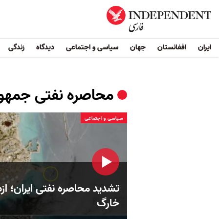
ایران
افغانستان
جهان
سیاسی و اجتماعی
دیدگاه
زندگی
محاصره نفتی جمهو
سیاسی و اجتماعی
تشدید محاصره نفتی ایران؛ از
خارگ