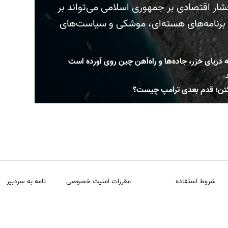
ار اقتصادی بر جمهوری اسلامی می‌تواند بر
برنامه‌های هسته‌ای، موشکی و سیاست‌های
ه دریای خزر، جاده‌ها و راه‌آهن چین روی آورده است
نگتن؛ قدم بعدی ترامپ چیست؟
شروط استفاده
مقررات امنیت خصوصی
نامه به سردبیر