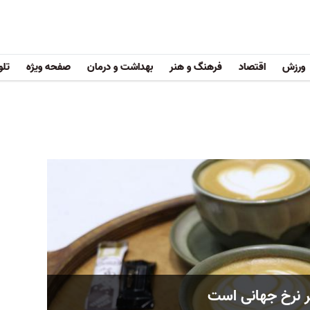
ورزش
اقتصاد
فرهنگ و هنر
بهداشت و درمان
صفحه ویژه
تلو
ر نرخ جهانی است