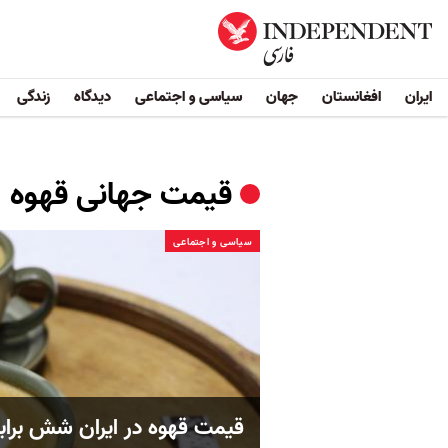
ایران
افغانستان
جهان
سیاسی و اجتماعی
دیدگاه
زندگی
قیمت جهانی قهوه
سیاسی و اجتماعی
قیمت قهوه در ایران شش براب