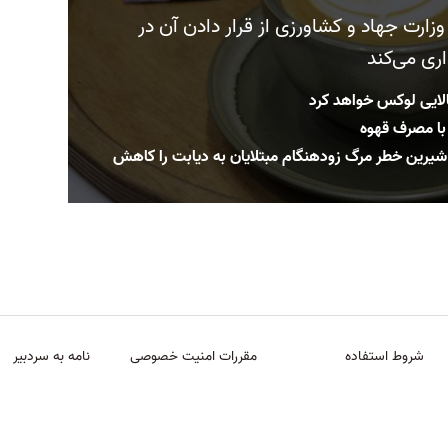
زارت جهاد و کشاورزی از قرار دادن آن در
ری می‌کند
کالایی لوکس خواهد کرد
با مصرف قهوه
یرین خطر مرگ زودهنگام مبتلایان به دیابت را کاهش
شروط استفاده
مقررات امنیت خصوصی
نامه به سردبیر