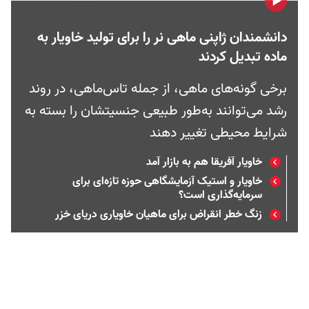
دانشمندان ژاپنی ماهی نر را برای تولید خاویار به
ماده تبدیل کردند
برخی گونه‌های ماهی، از جمله تاس‌ماهی، در روند
رشد می‌توانند به‌طور طبیعی جنسیتشان را بسته به
شرایط محیطی تغییر دهند
خاویار آفریقا هم به بازار آمد
خاویار و استیک آزمایشگاهی حوزه تازه‌ای برای
سرمایه‌گذاری است؟
زنگ خطر انقراض برای ماهیان خاویاری دریای خزر