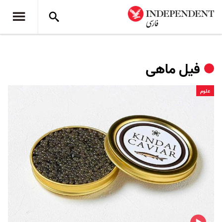
فیل ماهی
علوم