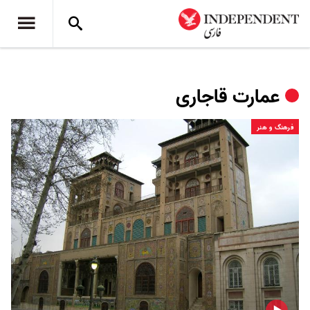
عمارت قاجاری
فرهنگ و هنر