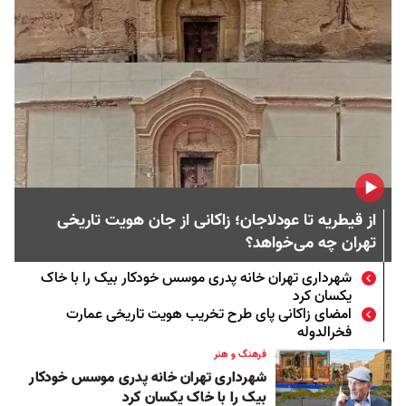
از قیطریه تا عودلاجان؛ زاکانی از جان هویت تاریخی
تهران چه می‌خواهد؟
شهرداری تهران خانه پدری موسس خودکار بیک را با خاک
یکسان کرد
امضای زاکانی پای طرح تخریب هویت تاریخی عمارت
فخرالدوله
فرهنگ و هنر
شهرداری تهران خانه پدری موسس خودکار
بیک را با خاک یکسان کرد