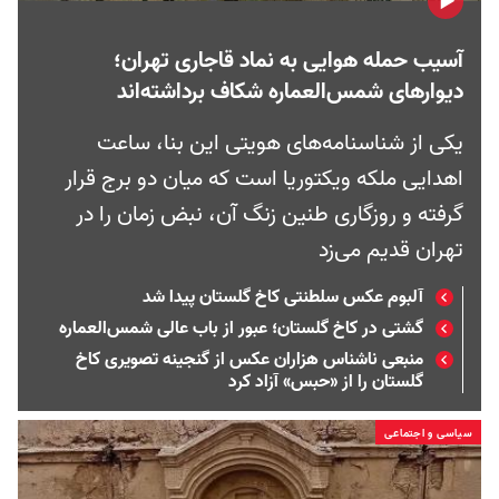
آسیب حمله هوایی به نماد قاجاری تهران؛
دیوارهای شمس‌العماره شکاف برداشته‌اند
یکی از شناسنامه‌های هویتی این بنا، ساعت
اهدایی ملکه ویکتوریا است که میان دو برج قرار
گرفته و روزگاری طنین زنگ آن، نبض زمان را در
تهران قدیم می‌زد
آلبوم عکس سلطنتی کاخ گلستان پیدا شد
گشتی در کاخ گلستان؛ عبور از باب عالی شمس‌العماره
منبعی ناشناس هزاران عکس از گنجینه تصویری کاخ
گلستان را از «حبس» آزاد کرد
سیاسی و اجتماعی