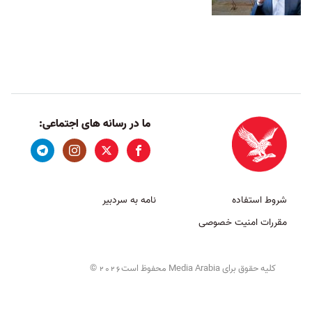
ما در رسانه های اجتماعی:
شروط استفاده
نامه به سردبیر
مقررات امنیت خصوصی
کلیه حقوق برای Media Arabia محفوظ است
©
2026