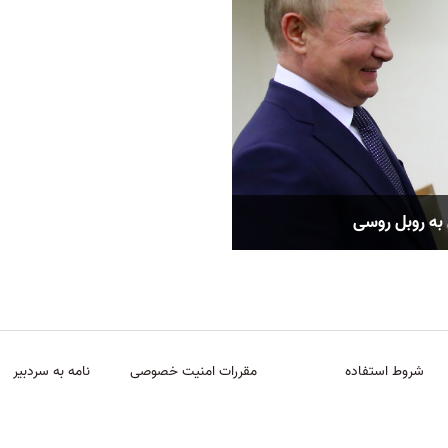
به روبل روسی
شروط استفاده
مقررات امنیت خصوصی
نامه به سردبیر