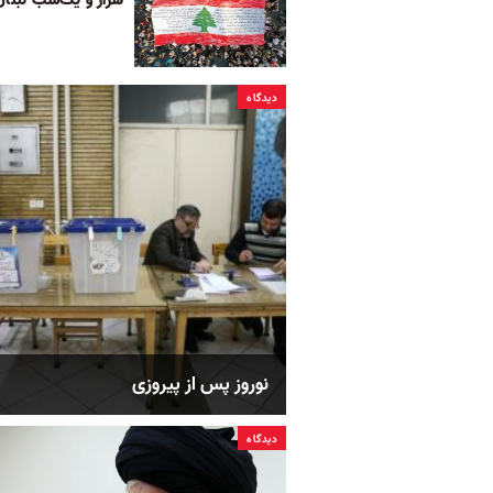
دیدگاه
نوروز پس از پیروزی
دیدگاه