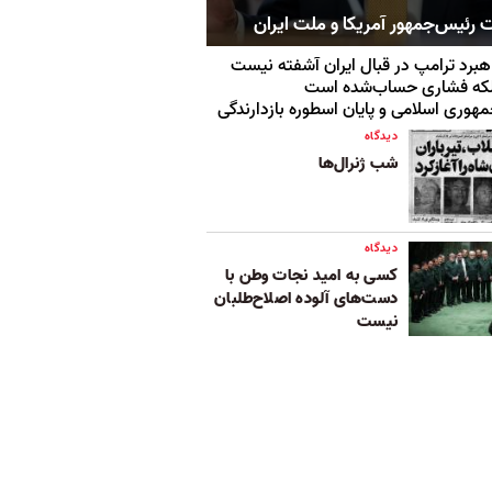
 رئیس‌جمهور آمریکا و ملت ایران
هبرد ترامپ در قبال ایران آشفته نیست
که فشاری حساب‌شده است
هوری اسلامی و پایان اسطوره بازدارندگی
دیدگاه
شب ژنرال‌ها
دیدگاه
کسی به امید نجات وطن با
دست‌های آلوده اصلاح‌طلبان
نیست