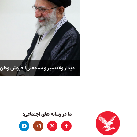
دیدار ولادیمیر و سیدعلی؛ فروش وطن 
ما در رسانه های اجتماعی: