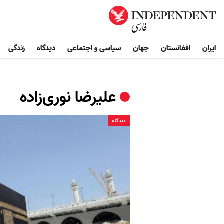
ایران
افغانستان
جهان
سیاسی و اجتماعی
دیدگاه
زندگی
علیرضا نوری‌زاده
دیدگاه