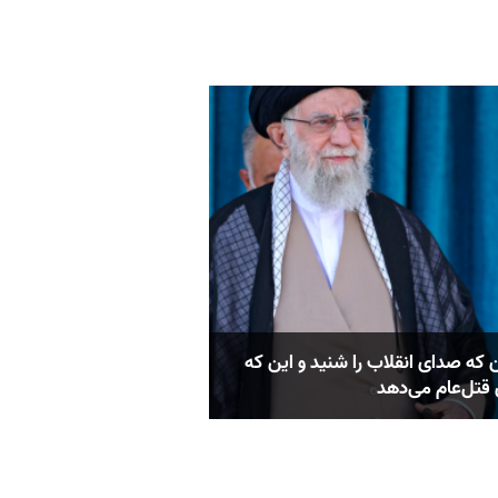
 که صدای انقلاب را شنید و این که
 قتل‌عام می‌دهد