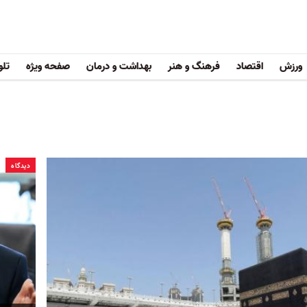
ورزش
اقتصاد
فرهنگ و هنر
بهداشت و درمان
صفحه ویژه
تلو
دیدگاه