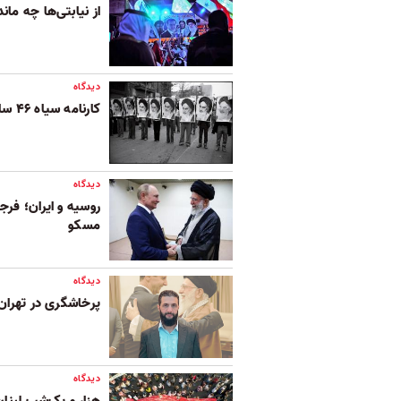
از نیابتی‌ها چه ما
دیدگاه
کارنامه سیاه ۴۶ سال دیکتاتوری ایدئولوژیک
دیدگاه
روسیه و ایران؛ فرج
مسکو
دیدگاه
پرخاشگری در تهران
دیدگاه
هزار و یک‌شب لبنان