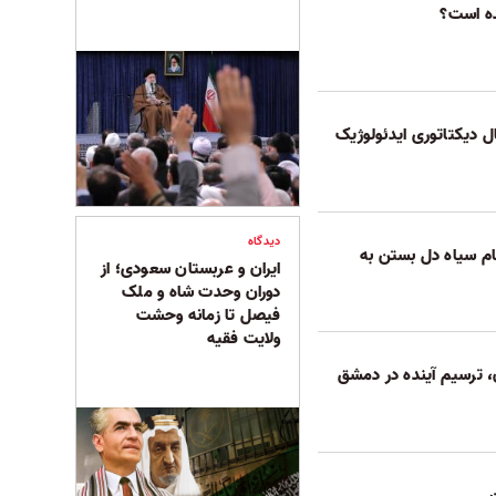
نده است؟
دیدگاه
ام سیاه دل بستن به
ایران و عربستان سعودی؛ از
دوران وحدت شاه و ملک
فیصل تا زمانه وحشت
ولایت فقیه
، ترسیم آینده در دمشق