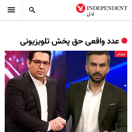
عدد واقعی حق پخش تلویزیونی
فوتبال