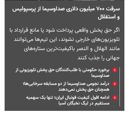
سرقت ۷۰۰ میلیون دلاری صداوسیما از پرسپولیس
و استقلال
اگر حق پخش واقعی پرداخت شود یا مانع قرارداد با
تلویزیون‌های خارجی نشوند، این تیم‌ها می‌توانند
مانند الهلال و النصر باکیفیت‌ترین ستاره‌های
جهانی را جذب کنند
برخورد حکومتی با طلب‌کنندگان حق پخش تلویزیونی از
صداوسیما
درآمد نجومی صداوسیما از دو مسابقه سرخابی‌ها؛
همچنان حق پخش نمی‌دهند
ادامه افول کیفیت فوتبال ایران؛ تنها یک سهمیه
مستقیم در لیگ نخبگان آسیا