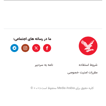
ما در رسانه های اجتماعی:
شروط استفاده
نامه به سردبیر
مقررات امنیت خصوصی
کلیه حقوق برای Media Arabia محفوظ است
©
2026