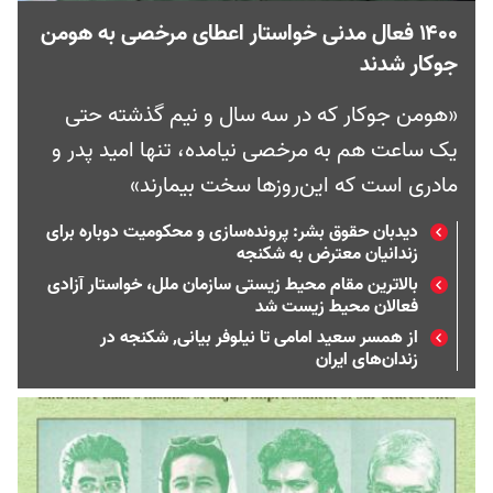
۱۴۰۰ فعال مدنی خواستار اعطای مرخصی به هومن
جوکار شدند
«هومن جوکار که در سه سال و نیم گذشته حتی
یک ساعت هم به مرخصی نیامده، تنها امید پدر و
مادری است که این‌روزها سخت بیمارند»
دیدبان حقوق بشر: پرونده‌سازی و محکومیت دوباره برای
زندانیان معترض به شکنجه
بالاترین مقام محیط زیستی سازمان ملل‌، خواستار آزادی
فعالان محیط‌ زیست شد
از همسر سعید امامی تا نیلوفر بیانی٬ شکنجه در
زندان‌های ایران