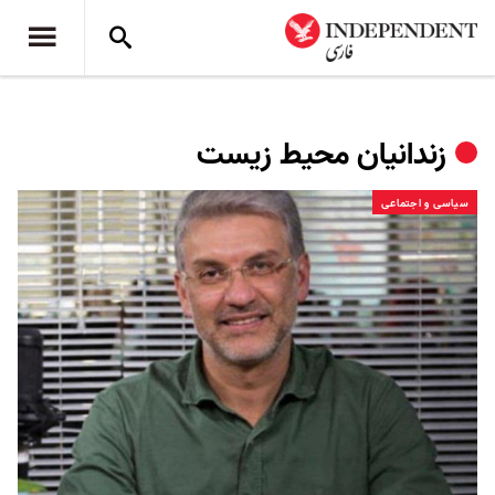
زندانیان محیط زیست
سیاسی و اجتماعی