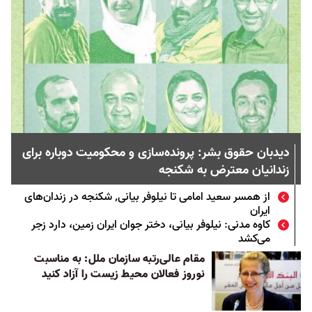
دیدبان حقوق بشر: پرونده‌سازی و محکومیت دوباره برای
زندانیان معترض به شکنجه
از همسر سعید امامی تا نیلوفر بیانی٬ شکنجه در زندان‌های
ایران
کاوه مدنی: نیلوفر بیانی، دختر جوان ایران زمین، دارد زجر
می‌کشد
مقام ‌عالی‌رتبه سازمان ملل: به مناسبت
نوروز فعالان محیط زیست را آزاد کنید