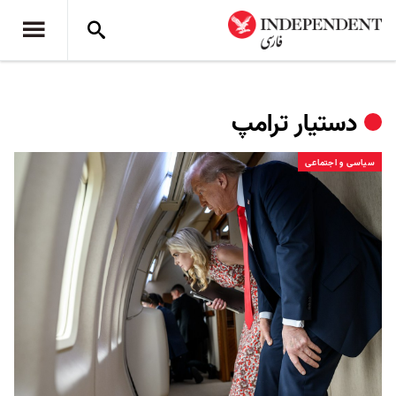
دستیار ترامپ
سیاسی و اجتماعی