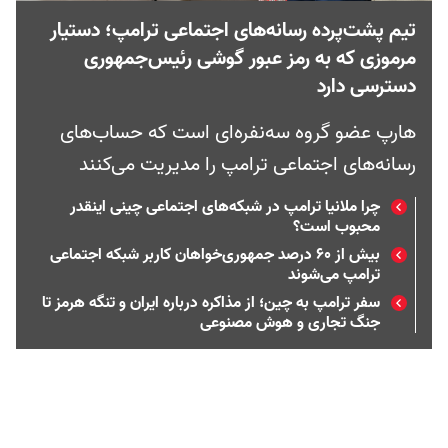
تیم پشت‌‌پرده رسانه‌های اجتماعی ترامپ‌؛ دستیار
مرموزی که به رمز عبور گوشی رئیس‌جمهوری
دسترسی دارد
هارپ عضو گروه سه‌نفره‌ای است که حساب‌های
رسانه‌های اجتماعی ترامپ را مدیریت می‌کنند
چرا ملانیا ترامپ در شبکه‌های اجتماعی چینی اینقدر
محبوب است؟
بیش از ۶۰ درصد جمهوری‌خواهان کاربر شبکه اجتماعی
ترامپ می‌شوند
سفر ترامپ به چین؛ از مذاکره درباره ایران و تنگه هرمز تا
جنگ تجاری و هوش مصنوعی