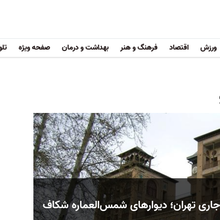
ورزش
اقتصاد
فرهنگ و هنر
بهداشت و درمان
صفحه ویژه
تلو
جاری تهران؛ دیوارهای شمس‌العماره شکاف