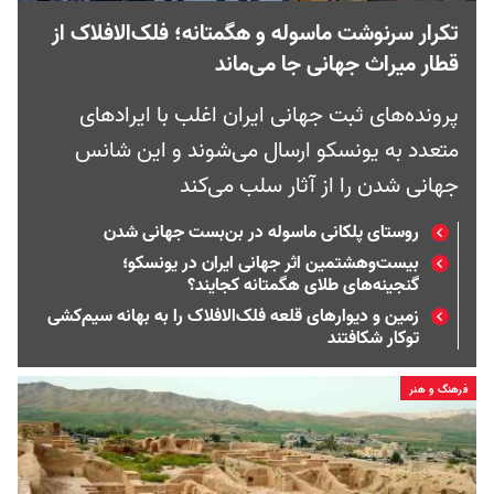
تکرار سرنوشت ماسوله و هگمتانه؛ فلک‌الافلاک از
قطار میراث جهانی جا می‌ماند
پرونده‌های ثبت جهانی ایران اغلب با ایرادهای
متعدد به یونسکو ارسال می‌شوند و این شانس
جهانی شدن را از آثار سلب می‌کند
روستای پلکانی ماسوله در بن‌بست جهانی شدن
بیست‌وهشتمین اثر جهانی ایران در یونسکو؛
گنجینه‌های طلای هگمتانه کجایند؟
زمین و دیوارهای قلعه فلک‌الافلاک را به بهانه سیم‌کشی
توکار شکافتند
فرهنگ و هنر