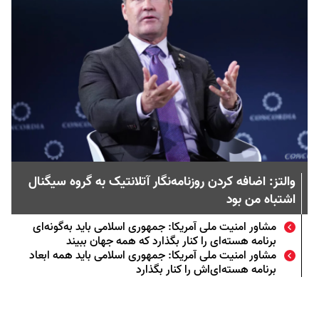
والتز: اضافه کردن روزنامه‌نگار آتلانتیک به گروه سیگنال
اشتباه من بود
مشاور امنیت ملی آمریکا: جمهوری اسلامی باید به‌گونه‌ای
برنامه هسته‌ای را کنار بگذارد که همه جهان ببیند
مشاور امنیت ملی آمریکا: جمهوری اسلامی باید همه ابعاد
برنامه هسته‌ای‌اش را کنار بگذارد