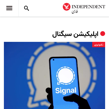
اپلیکیشن سیگنال
تکنولوژی