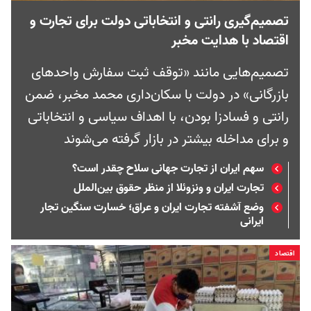
تصمیم‌گیری رانتی و انتخاباتی دولت برای تجارت و
اقتصاد با هدایت مخبر
تصمیم‌هایی مانند «توقف ثبت سفارش واحدهای
بازرگانی» در دولت با سکان‌داری محمد مخبر، ضمن
رانتی و فسادزا بودن، با اهداف سیاسی و انتخاباتی
و برای مداخله بیشتر در بازار گرفته می‌شوند
سهم ایران از تجارت جهانی سلاح چقدر است؟
تجارت ایران و ونزوئلا از منظر حقوق ‌بین‌الملل
وضع آشفته تجارت ایران و عراق؛ خسارت سنگین تجار
ایرانی
اقتصاد