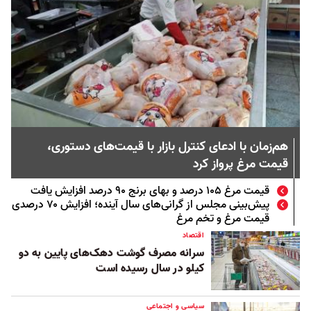
هم‌زمان با ادعای کنترل بازار با قیمت‌های دستوری،
قیمت مرغ پرواز کرد
قیمت مرغ ۱۰۵ درصد و بهای برنج ۹۰ درصد افزایش یافت
پیش‌بینی مجلس از گرانی‌های سال آینده؛ افزایش ۷۰ درصدی
قیمت مرغ و تخم مرغ
اقتصاد
سرانه مصرف گوشت دهک‌های پایین به دو
کیلو در سال رسیده است
سیاسی و اجتماعی