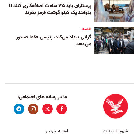
پرستاران باید ۳۵ ساعت اضافه‌کاری کنند تا
بتوانند یک کیلو گوشت قرمز بخرند
اقتصاد
گرانی بیداد می‌کند، رئیسی فقط دستور
می‌دهد
ما در رسانه های اجتماعی:
شروط استفاده
نامه به سردبیر