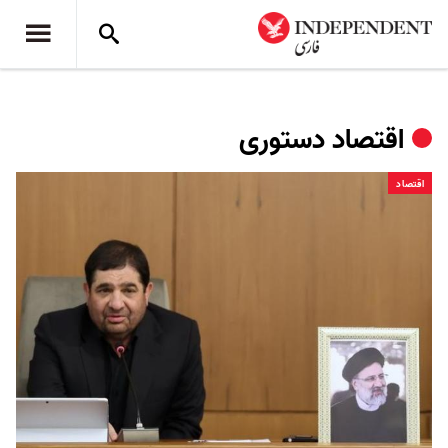
اقتصاد دستوری
اقتصاد