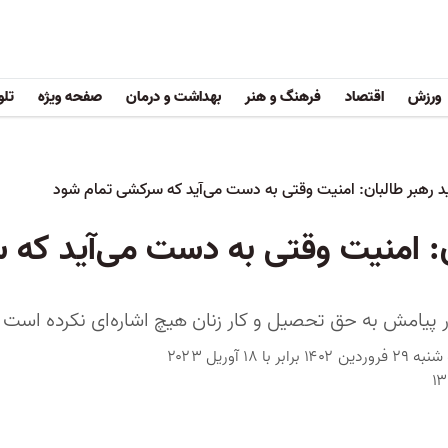
ورزش
اقتصاد
فرهنگ و هنر
بهداشت و درمان
صفحه ویژه
تلو
د رهبر طالبان: امنیت وقتی به دست می‌آید که سرکشی تمام شود
ان: امنیت وقتی به دست می‌آید که
ر پیامش به حق تحصیل و کار زنان هیچ اشاره‌ای نکرده است
سه شنبه ۲۹ فروردین ۱۴۰۲ برابر با ۱۸ آوریل ۲۰۲۳
۱۳