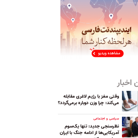
 اخبار
وقتی مغز با رژیم لاغری مقابله
می‌کند: چرا وزن دوباره برمی‌گردد؟
سیاسی و اجتماعی
نظرسنجی جدید: تنها یک‌سوم
آمریکایی‌ها از ادامه جنگ با ایران