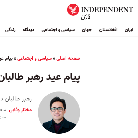
ایران
افغانستان
جهان
سیاسی و اجتماعی
دیدگاه
زندگی
صفحه اصلی
»
سیاسی و اجتماعی
»
پیام عی
پیام عید رهبر طالب
رهبر طالبان د
مختار وفایی
:۰۰