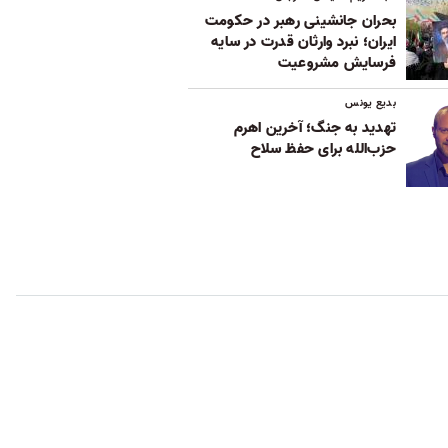
بحران جانشینی رهبر در حکومت
ایران؛ نبرد وارثان قدرت در سایه
فرسایش مشروعیت
بدیع یونس
تهدید به جنگ؛ آخرین اهرم
حزب‌الله برای حفظ سلاح