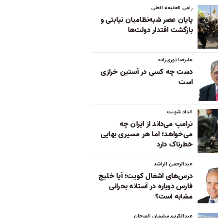
رامی الخلیفه العلی
پایان عصر شبه‌نظامیان نیابتی و
بازگشت اقتدار دولت‌ها
علیرضا نوری‌زاده
دست چه کسی در آستین خرازی
است
الداد شویت
ترامپ می‌داند از ایران چه
می‌خواهد؛ اما هر مسیری بهایی
خطرناک دارد
عبدالرحمن الراشد
درس‌های اشغال کویت؛ آیا خلیج
فارس دوباره در آستانه بحرانی
مشابه است؟
عبدالکریم سلیمان العرجان