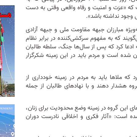
که «عزت و امنیت و رفاه واقعی وقتی به دست
 وجود نداشته باشد».
‌ویژه مبارزان جبهه مقاومت ملی و جبهه آزادی
‌گویند که به مفهوم سرکشی‌کننده در برابر نظام
 ادعا کرد که پس از سال‌ها جنگ، سلطه طالبان
 شده است و مردم باید در این زمینه شکرگزار
رد که ملاها باید به مردم در زمینه خودداری از
روه هشدار دهند و با نهادهای طالبان از جمله
های این گروه در زمینه وضع محدودیت‌ برای زنان،
مده است: «آثار فكری و اخلاقی نادرست دوران