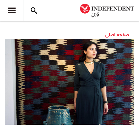
صفحه اصلی