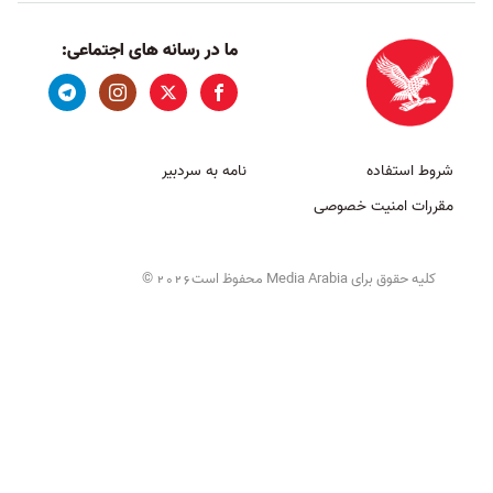
ما در رسانه های اجتماعی:
شروط استفاده
نامه به سردبیر
مقررات امنیت خصوصی
کلیه حقوق برای Media Arabia محفوظ است
©
2026