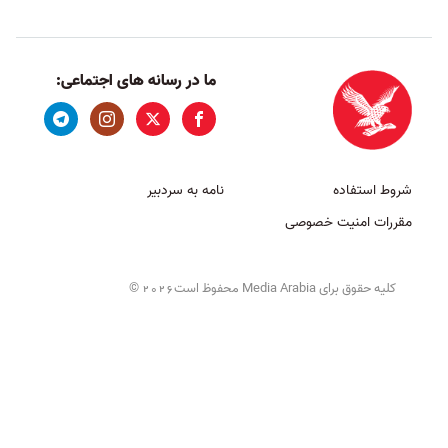
ما در رسانه های اجتماعی:
شروط استفاده
نامه به سردبیر
مقررات امنیت خصوصی
کلیه حقوق برای Media Arabia محفوظ است
©
2026