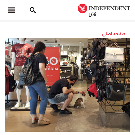
صفحه اصلی