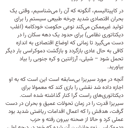
در کاپیتالیسم، آنگونه که آن را می‌شناسیم، وقتی یک
بحران اقتصادی شدید چرخه طبیعی سیستم را برای
تولید غیرممکن می‌کند نوعی حکومت خودکامه (اغلب
دیکتاتوری نظامی) برای حدود یک دهه سکان را در
دست می‌گیرد تا زمانی که اوضاع اقتصادی به اندازه
کافی به حال عادی بازگردد و بازگشت دموکراسی بار دیگر
تحمل شود – شیلی، آرژانتین و کره جنوبی را بیاد
بیاورید.
آنچه در مورد سیریزا بی‌سابقه است این است که به او
اجازه داده شد نقشی را بازی کند که معمولا برای
دیکتاتوری‌های راست گرا کنار گذاشته شده است.
سیریزا قدرت را در زمان تحولات عمیق و بحران در دست
گرفت، هدفش را که اعمال اقدامات ریاضتی شدید بود
عملی کرد و حالا از صحنه بیرون رفته و حزب
«دموکراسی نو» جانشین آن شده که خود در درجه اول،