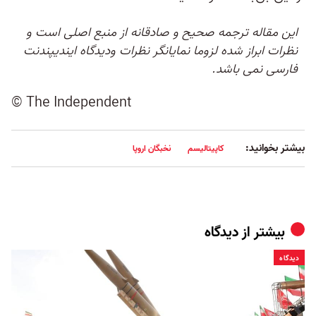
این مقاله ترجمه صحیح و صادقانه از منبع اصلی است و
نظرات ابراز شده لزوما نمایانگر نظرات ودیدگاه ایندیپندنت
فارسی نمی باشد.
© The Independent
بیشتر بخوانید:
کاپیتالیسم
نخبگان اروپا
بیشتر از
دیدگاه
دیدگاه