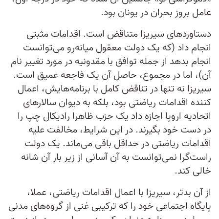
عامل بروز بحران در یونان بود.
دستاوردهای سیریزا متناقض است. اقدامات مثبتی
انجام داد (که یک دولت معقول میانه‌رو می‌توانست
انجام بدهد از جمله توافق با مقدونیه در مورد تغییر نام
آن)، اما در مجموع، حاصل آن یک فاجعه عمیق است.
سیریزا نه تنها در تناقض کامل با برنامه‌هایش، اعمال
کننده اقدامات ریاضتی بود، بلکه به دیوان سالارهای
اتحادیه اروپا اجازه داد یک حزب ظاهرا رادیکال چپ را
در دست خود بگیرند. در این شرایط، مخالفت علیه
اقدامات ریاضتی در حداقل باقی می‌ماند. یک دولت
راست‌گرا نمی‌توانست به آن آسانی از زیر بار آن شانه
خالی کند.
از آن بدتر، سیریزا با اعمال اقدامات ریاضتی، عملا،
پایگاه اجتماعی خود را که ترکیبی غنی از گروه‌های مدنی