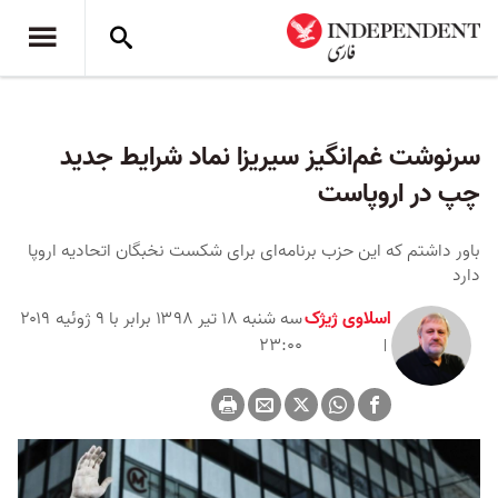
سرنوشت غم‌انگیز سیریزا نماد شرایط جدید
چپ در اروپاست
باور داشتم که این حزب برنامه‌ای برای شکست نخبگان اتحادیه اروپا
دارد
اسلاوی ژیژک
سه شنبه ۱۸ تیر ۱۳۹۸ برابر با ۹ ژوئیه ۲۰۱۹
۲۳:۰۰