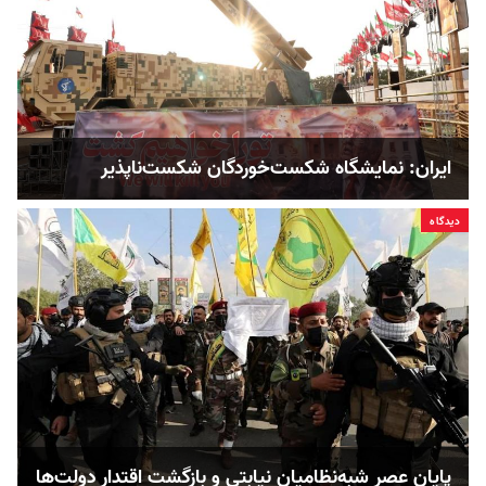
ایران: نمایشگاه شکست‌خوردگان شکست‌ناپذیر
دیدگاه
پایان عصر شبه‌نظامیان نیابتی و بازگشت اقتدار دولت‌ها