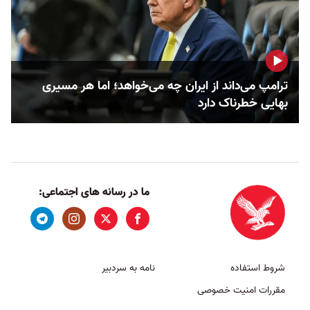
ترامپ می‌داند از ایران چه می‌خواهد؛ اما هر مسیری
بهایی خطرناک دارد
ما در رسانه های اجتماعی:
شروط استفاده
نامه به سردبیر
مقررات امنیت خصوصی