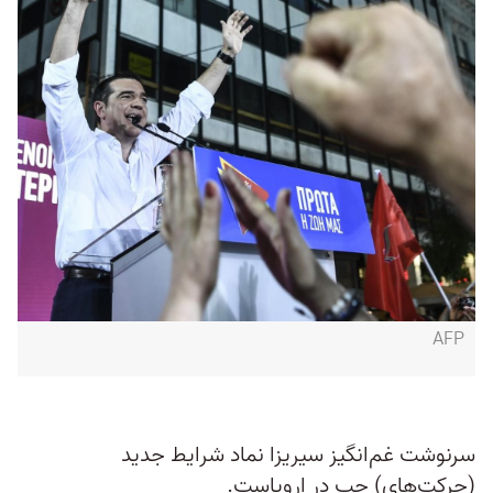
AFP
سرنوشت غم‌انگیز سیریزا نماد شرایط جدید
(حرکت‌های) چپ در اروپاست.