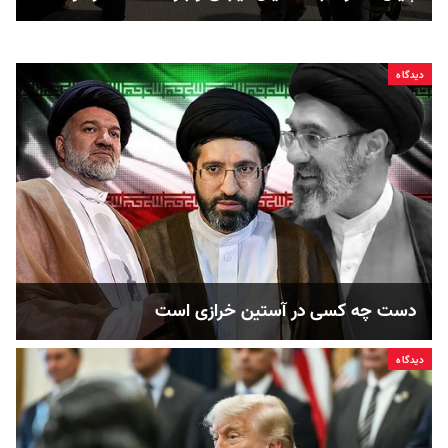
دیدگاه
دست چه کسی در آستین خرازی است
دیدگاه