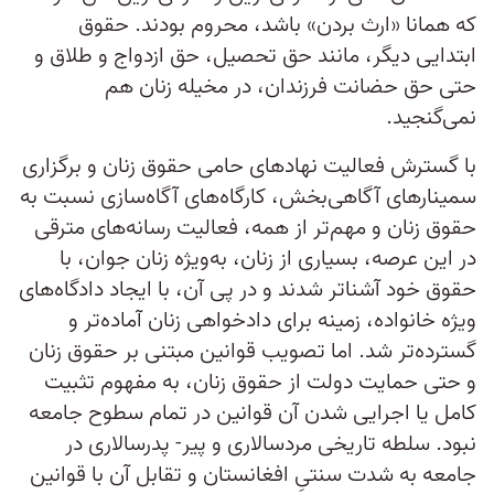
که همانا «ارث بردن» باشد، محروم بودند. حقوق
ابتدایی دیگر، مانند حق تحصیل، حق ازدواج و طلاق و
حتی حق حضانت فرزندان، در مخیله زنان هم
نمی‌گنجید.
با گسترش فعالیت نهاد‌های حامی حقوق زنان و برگزاری
سمینارهای آگاهی‌بخش، کارگاه‌های آگاه‌سازی نسبت به
حقوق زنان و مهم‌تر از همه، فعالیت رسانه‌های مترقی
در این عرصه‌، بسیاری از زنان، به‌ویژه زنان جوان، با
حقوق‌ خود آشناتر شدند و در پی آن، با ایجاد دادگاه‌های
ویژه خانواده، زمینه برای دادخواهی زنان آماده‌تر و
گسترده‌تر شد. اما تصویب قوانین مبتنی بر حقوق زنان
و حتی حمایت دولت از حقوق زنان، به مفهوم تثبیت
کامل یا اجرایی شدن آن قوانین در تمام سطوح جامعه
نبود. سلطه تاریخی مردسالاری و پیر- پدرسالاری در
جامعه به شدت سنتیِ افغانستان و تقابل آن با قوانین