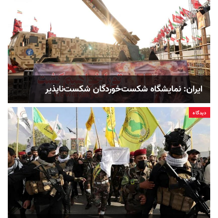
ایران: نمایشگاه شکست‌خوردگان شکست‌ناپذیر
دیدگاه