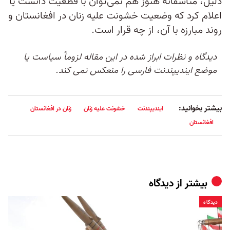
دلیل، متاسفانه هنوز هم نمی‌توان با قطعیت دانست یا
اعلام کرد که وضعیت خشونت علیه زنان در افغانستان و
روند مبارزه با آن، از چه قرار است.
دیدگاه و نظرات ابراز شده در این مقاله لزوماً سیاست یا
موضع ایندیپندنت فارسی را منعکس نمی کند.
بیشتر بخوانید:
ایندیپندنت
خشونت علیه زنان
زنان در افغانستان
افغانستان
بیشتر از
دیدگاه
دیدگاه