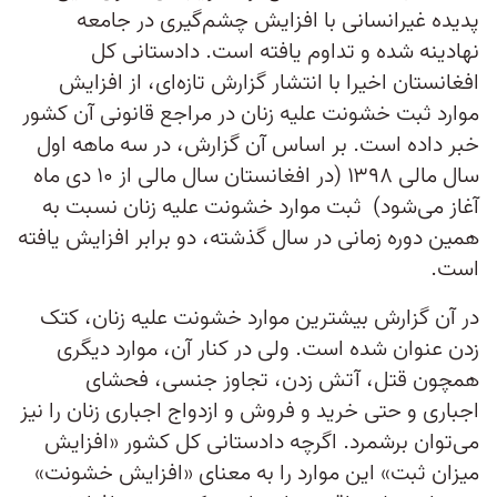
پدیده غیرانسانی با افزایش چشم‌گیری در جامعه
نهادینه شده و تداوم یافته است. دادستانی کل
افغانستان اخیرا با انتشار گزارش تازه‌ای، از افزایش
موارد ثبت خشونت علیه زنان در مراجع قانونی آن کشور
خبر داده است. بر اساس آن گزارش، در سه ماهه اول
سال مالی ۱۳۹۸ (در افغانستان سال مالی از ۱۰ دی ماه
آغاز می‌شود) ثبت موارد خشونت علیه زنان نسبت به
همین دوره زمانی در سال گذشته، دو برابر افزایش یافته
است.
در آن گزارش بیشترین موارد خشونت علیه زنان، کتک
زدن عنوان شده است. ولی در کنار آن، موارد دیگری
همچون قتل، آتش زدن، تجاوز جنسی، فحشای
اجباری و حتی خرید و فروش و ازدواج اجباری زنان را نیز
می‌توان برشمرد. اگرچه دادستانی کل کشور «افزایش
میزان ثبت» این موارد را به معنای «افزایش خشونت»