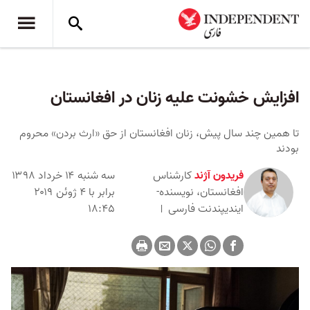
افزایش خشونت علیه زنان در افغانستان
تا همین چند سال پیش، زنان افغانستان از حق «ارث بردن» محروم
بودند
فریدون آژند
کارشناس
سه شنبه ۱۴ خرداد ۱۳۹۸
افغانستان، نویسنده-
برابر با ۴ ژوئن ۲۰۱۹
ایندیپندنت فارسی
۱۸:۴۵