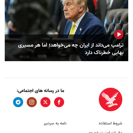
ترامپ می‌داند از ایران چه می‌خواهد؛ اما هر مسیری
بهایی خطرناک دارد
ما در رسانه های اجتماعی:
شروط استفاده
نامه به سردبیر
مقررات امنیت خصوصی