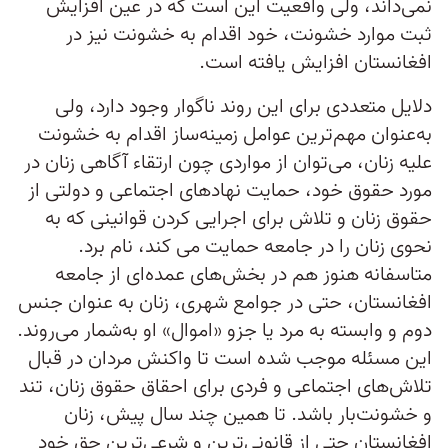
نمی‌داند، ولی واقعیت این است که در عین افزایش
ثبت موارد خشونت، خود اقدام به خشونت نیز در
افغانستان افزایش یافته است.
دلایل متعددی برای این روند ناگوار وجود دارد، ولی
به‌عنوان مهم‌ترین عوامل زمینه‌ساز اقدام به خشونت
علیه زنان، می‌توان از مواردی چون ارتقاء ‌آگاهی زنان در
مورد حقوق‌ خود، حمایت نهادهای اجتماعی و دولتی از
حقوق زنان و تلاش برای اجرایی کردن قوانینی که به
نحوی زنان را در جامعه حمایت می کند، نام برد.
متاسفانه هنوز هم در بخش‌های عمده‌ای از جامعه
افغانستان، حتی در جوامع شهری، زنان به عنوان جنس
دوم و وابسته به مرد یا جزو «اموال» او به‌شمار می‌روند.
این مسئله موجب شده است تا واکنش مردان در قبال
تلاش‌های اجتماعی و فردی برای احقاق حقوق زنان،‌ تند
و خشونت‌بار باشد. تا همین چند سال پیش، زنان
افغانستان حتی از قانونی‌ترین و شرعی‌ترین حق خود