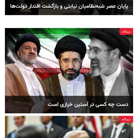
پایان عصر شبه‌نظامیان نیابتی و بازگشت اقتدار دولت‌ها
دیدگاه
دست چه کسی در آستین خرازی است
دیدگاه