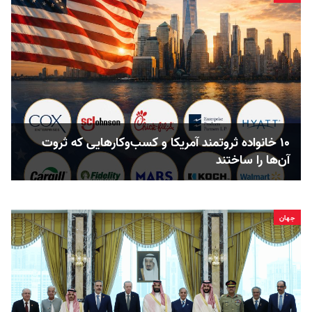
۱۰ خانواده ثروتمند آمریکا و کسب‌وکارهایی که ثروت
آن‌ها را ساختند
جهان