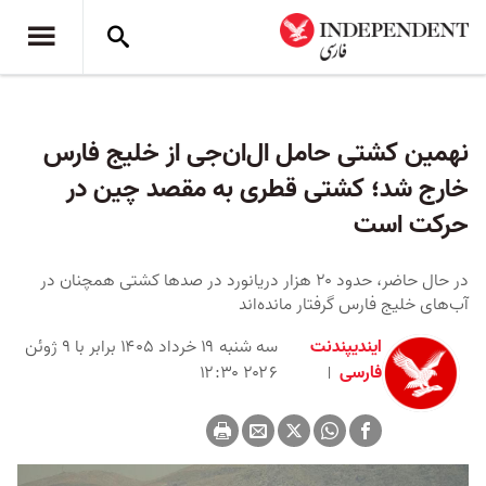
نهمین کشتی حامل ال‌ان‌جی از خلیج فارس
خارج شد؛ کشتی قطری به مقصد چین در
حرکت است
در حال حاضر، حدود ۲۰ هزار دریانورد در صدها کشتی همچنان در
آب‌های خلیج فارس گرفتار مانده‌اند
ایندیپندنت
سه شنبه ۱۹ خرداد ۱۴۰۵ برابر با ۹ ژوئن
فارسی
۲۰۲۶ ۱۲:۳۰