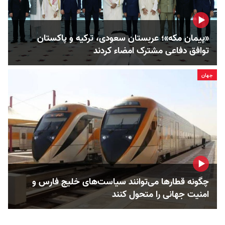
«پیمان مکه»؛ عربستان سعودی، ترکیه و پاکستان
توافق دفاعی مشترک امضاء کردند
جهان
چگونه قطارها می‌توانند سیاست‌های خلیج فارس و
امنیت جهانی را متحول کنند