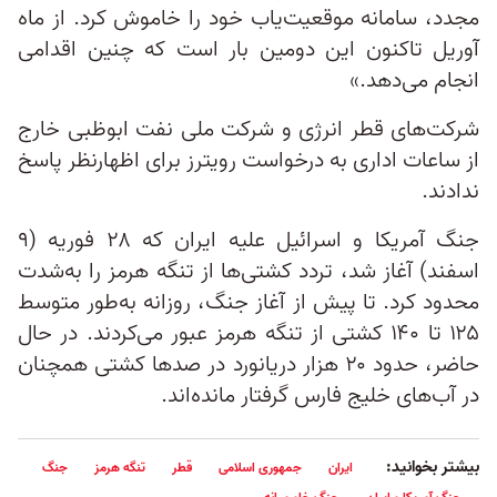
مجدد، سامانه موقعیت‌یاب خود را خاموش کرد. از ماه
آوریل تاکنون این دومین بار است که چنین اقدامی
انجام می‌دهد.»
شرکت‌های قطر انرژی و شرکت ملی نفت ابوظبی خارج
از ساعات اداری به درخواست رویترز برای اظهارنظر پاسخ
ندادند.
جنگ آمریکا و اسرائیل علیه ایران که ۲۸ فوریه (۹
اسفند) آغاز شد، تردد کشتی‌ها از تنگه هرمز را به‌شدت
محدود کرد. تا پیش از آغاز جنگ، روزانه به‌طور متوسط
۱۲۵ تا ۱۴۰ کشتی از تنگه هرمز عبور می‌کردند. در حال
حاضر، حدود ۲۰ هزار دریانورد در صدها کشتی همچنان
در آب‌های خلیج فارس گرفتار مانده‌اند.
بیشتر بخوانید:
ایران
جمهوری اسلامی
قطر
تنگه هرمز
جنگ