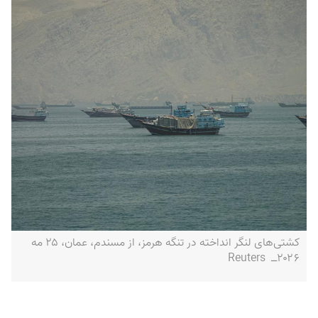
کشتی‌های لنگر انداخته در تنگه هرمز، از مسندم، عمان، ۲۵ مه
۲۰۲۶‌ــ Reuters