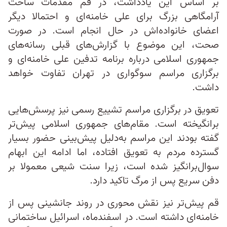
بر اساس این یادداشت، در قم مقدمات ساخت
آرامگاهی بزرگ برای علی خامنه‌ای و احتمالا دیگر
اعضای خانواده‌اش در حال انجام است. در صورت
صحت، این موضوع با گزارش‌های قبلی رسانه‌های
جمهوری اسلامی درباره برنامه تدفین علی خامنه‌ای و
برگزاری مراسم سوگواری در تهران تفاوت خواهد
داشت.
تعویق در برگزاری مراسم تشییع رسمی نیز پرسش‌هایی
برانگیخته است. مقام‌های جمهوری اسلامی پیش‌تر
گفته بودند این مراسم به‌دلیل پیش‌بینی حضور بسیار
گسترده مردم به تعویق افتاده، اما ادامه این ابهام
سوال‌برانگیز شده است، زیرا سنت شیعی معمولا بر
دفن سریع پس از مرگ تاکید دارد.
قم پیش‌تر نیز نقش محوری در روند جانشینی پس از
خامنه‌ای داشته است. در اسفندماه، اسرائیل ساختمانی