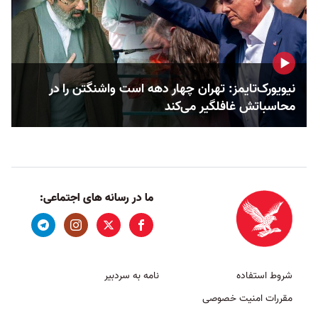
نیویورک‌تایمز: تهران چهار دهه است واشنگتن را در
محاسباتش غافلگیر می‌کند
ما در رسانه های اجتماعی:
شروط استفاده
نامه به سردبیر
مقررات امنیت خصوصی