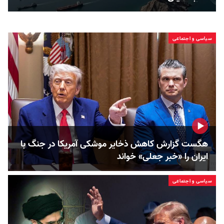
سیاسی و اجتماعی
هگست گزارش کاهش ذخایر موشکی آمریکا در جنگ با
ایران را «خبر جعلی» خواند
سیاسی و اجتماعی