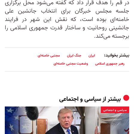
در قم را هدف قرار داد که گفته می‌شود محل برگزاری
جلسه مجلس خبرگان برای انتخاب جانشین علی
خامنه‌ای بوده است، که نقش این شهر در فرایند
جانشینی روحانیت و ساختار قدرت جمهوری اسلامی را
برجسته می‌کند.
بیشتر بخوانید:
ایران
جنگ ایران
مجتبی خامنه‌ای
رهبر جمهوری اسلامی
وضعیت مجتبی خامنه‌ای
بیشتر از
سیاسی و اجتماعی
سیاسی و اجتماعی