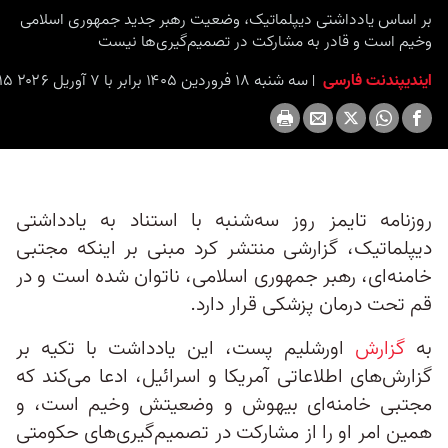
بر اساس یادداشتی دیپلماتیک، وضعیت رهبر جدید جمهوری اسلامی
وخیم است و قادر به مشارکت در تصمیم‌گیری‌ها نیست
ایندیپندنت فارسی
سه شنبه ۱۸ فروردین ۱۴۰۵ برابر با ۷ آوریل ۲۰۲۶ ۱۲:۱۵
روزنامه تایمز روز سه‌شنبه با استناد به یادداشتی
دیپلماتیک، گزارشی منتشر کرد مبنی بر اینکه مجتبی
خامنه‌ای، رهبر جمهوری اسلامی، ناتوان شده است و در
قم تحت درمان پزشکی قرار دارد.
به
گزارش
اورشلیم پست، این یادداشت با تکیه بر
گزارش‌های اطلاعاتی آمریکا و اسرائیل، ادعا می‌کند که
مجتبی خامنه‌ای بیهوش و وضعیتش وخیم است، و
همین امر او را از مشارکت در تصمیم‌گیری‌های حکومتی