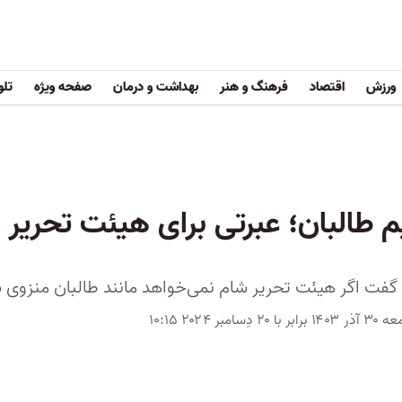
ورزش
اقتصاد
فرهنگ و هنر
بهداشت و درمان
صفحه ویژه
تلو
یم طالبان؛ عبرتی برای هیئت تحریر
 گفت اگر هیئت تحریر شام نمی‌خواهد مانند طالبان منزوی 
برابر با ۲۰ دِسامبر ۲۰۲۴ ۱۰:۱۵