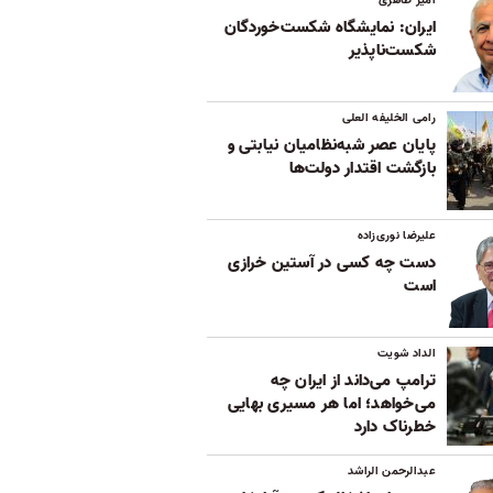
ایران: نمایشگاه شکست‌خوردگان
شکست‌ناپذیر
رامی الخلیفه العلی
پایان عصر شبه‌نظامیان نیابتی و
بازگشت اقتدار دولت‌ها
علیرضا نوری‌زاده
دست چه کسی در آستین خرازی
است
الداد شویت
ترامپ می‌داند از ایران چه
می‌خواهد؛ اما هر مسیری بهایی
خطرناک دارد
عبدالرحمن الراشد