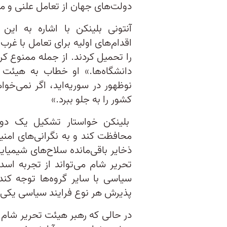
دولت‌های جهان از تعامل علنی و م
آنتونی بلینکن با اشاره به ای
اقدام‌های اولیه برای تعامل با غرب
را تحمیل کردند. از جمله ممنوع 
دانشگاه‌ها.» او خطاب به هیئت ت
نوظهور در سوریه‌اید، اگر نمی‌خوا
کشور را به جلو ببرد.»
بلینکن خواستار تشکیل یک دولت
محافظت کند و به نگرانی‌های امنی
ذخایر باقی‌مانده سلاح‌های شیمیا
تحریر شام می‌تواند از تجربه اس
سیاسی با سایر گروه‌ها توجه کند
پذیرش هر نوع فرایند سیاسی یکی ا
در حالی که رهبر هیئت تحریر شام 