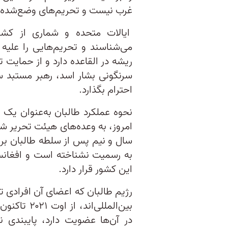
غرب نیست و تحریم‌های وضع‌شده ب
ایالات متحده و شماری از کشو
می‌شناسند و تحریم‌هایی را علیه ا
ریشه در القاعده دارد و از حمایت 
سرنگونی بشار اسد، رهبر مستبد سو
احترام بگذارد.
نحوه عملکرد طالبان به‌عنوان یک
امروز، به وعده‌های هیئت تحریر شا
سال و نیم پس از سلطه طالبان بر ا
به رسمیت نشناخته است و افغانستا
این کشور قرار دارد.
رژیم طالبان که اعضای آن افرادی
بین‌المللی‌
در آن‌ها عضویت دارد، پایبندی 