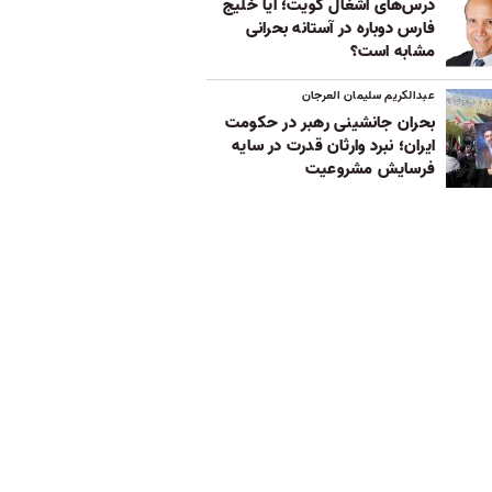
درس‌های اشغال کویت؛ آیا خلیج
فارس دوباره در آستانه بحرانی
مشابه است؟
عبدالکریم سلیمان العرجان
بحران جانشینی رهبر در حکومت
ایران؛ نبرد وارثان قدرت در سایه
فرسایش مشروعیت