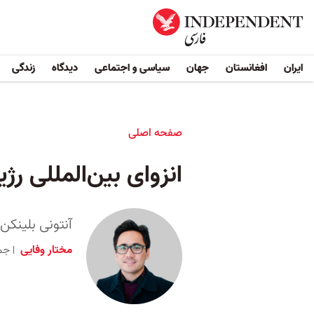
ایران
افغانستان
جهان
سیاسی و اجتماعی
دیدگاه
زندگی
صفحه اصلی
انزوای بین‌المللی رژ
آنتونی بلینکن
مختار وفایی
جمعه ۳۰ آذر ۱۴۰۳ 