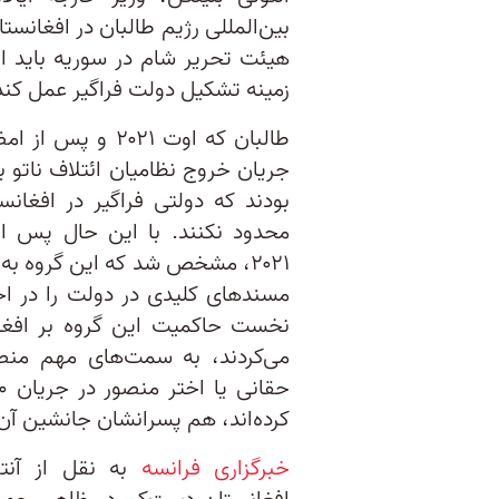
بین‌المللی رژیم طالبان در افغان
هیئت تحریر شام در سوریه باید از
زمینه تشکیل دولت فراگیر عمل کند
طالبان که اوت ۲۱
جریان خروج نظامیان ائتلاف ناتو ب
بودند که دولتی فراگیر در افغان
محدود نکنند. با این حال پس از 
۲۰۲۱، مشخص شد که این گروه به
مسندهای کلیدی در دولت را در اخت
می‌کردند، به سمت‌های مهم منصوب
کرد‌ه‌اند، هم پسرانشان جانشین آن
خبرگزاری فرانسه
به نقل از آنت