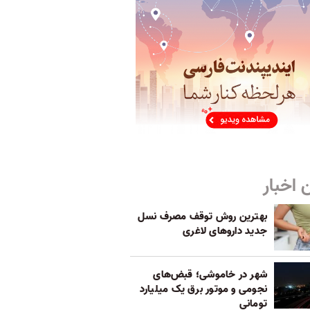
 اخبار
بهترین روش توقف مصرف نسل
جدید داروهای لاغری
شهر در خاموشی؛ قبض‌های
نجومی و موتور برق یک میلیارد
تومانی