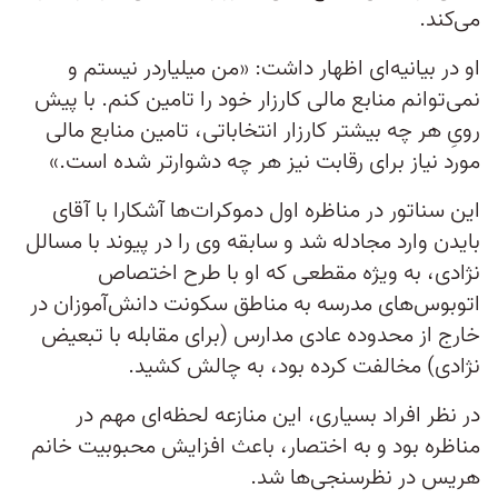
می‌کند.
او در بیانیه‌ای اظهار داشت: «من میلیاردر نیستم و
نمی‌توانم منابع مالی کارزار خود را تامین کنم. با پیش‌
رویِ هر چه بیشتر کارزار انتخاباتی، تامین منابع مالی
مورد نیاز برای رقابت نیز هر چه دشوارتر شده است.»
این سناتور در مناظره اول دموکرات‌ها آشکارا با آقای
بایدن وارد مجادله شد و سابقه وی را در پیوند با مسالل
نژادی، به ویژه مقطعی که او با طرح اختصاص
اتوبوس‌های مدرسه به مناطق سکونت دانش‌آموزان در
خارج از محدوده عادی مدارس (برای مقابله با تبعیض
نژادی) مخالفت کرده بود، به چالش کشید.
در نظر افراد بسیاری، این منازعه لحظه‌ای مهم در
مناظره بود و به اختصار، باعث افزایش محبوبیت خانم
هریس در نظرسنجی‌ها شد.