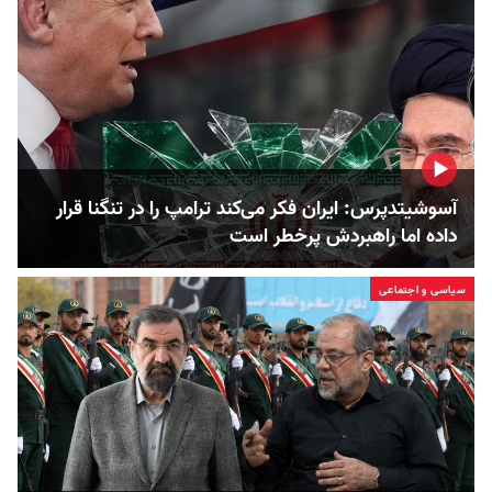
آسوشیتدپرس: ایران فکر می‌کند ترامپ را در تنگنا قرار
داده‌ اما راهبردش پرخطر است
سیاسی و اجتماعی