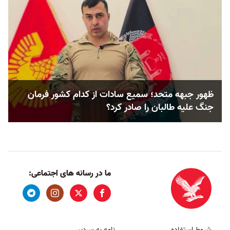
ظهور جبهه متحد؛ سمیع سادات از کدام کشور فرمان
جنگ علیه طالبان را صادر کرد؟
ما در رسانه های اجتماعی:
شروط استفاده
نامه به سردبیر