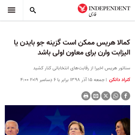
کمالا هریس ممکن‌ است گزینه جو بایدن یا
الیزابت وارن برای معاون اولی باشد
سناتور هریس اخیرا از رقابت‌های انتخاباتی کنار کشید
کنراد دانکن
جمعه ۱۵ آذر ۱۳۹۸ برابر با ۶ دِسامبر ۲۰۱۹ ۴:۰۰