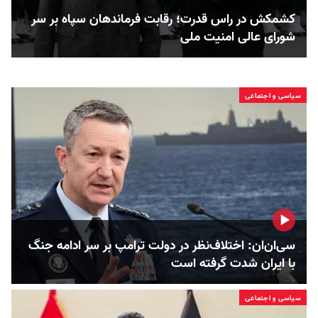
کشمکش در راس قدرت؛ رقابت فرماندهان سپاه بر سر
شورای عالی امنیت ملی
سیاسی و اجتماعی
سی‌ان‌ان: اختلاف‌نظر در دولت ترامپ بر سر ادامه جنگ
با ایران شدت گرفته است
سیاسی و اجتماعی