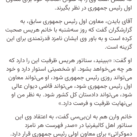
اول رئیس جمهوری در نظر بگیرند.
آقای بایدن، معاون اول رئیس‌ جمهوری سابق، به
گزارشگران گفت که روز سه‌شنبه با خانم هریس صحبت
کرده است و به باور وی ایشان نامزد قدرتمندی برای این
گزینه است.
او گفت: «ببینید، سناتور هریس ظرفیت این را دارد که
هر چه می‌خواهد بشود. او شخصیتی استوار دارد و خود
می‌تواند روزی رئیس‌ جمهوری شود، او می‌تواند معاون
اول رئیس جمهوری شود، می‌تواند قاضی دیوان عالی
شود، می‌تواند دادستان کل کشور شود. به نظر من او
بی‌نهایت ظرفیت و فرصت‌ دارد.»
خانم وارن هم به ان‌بی‌سی گفت، به اعتقاد وی این
سناتور اهل کالیفرنیا در «صدر فهرست هر نامزد
دموکراتی» برای معاون اولی رئیس جمهوری قرار دارد.