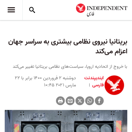
بریتانیا نیروی نظامی بیشتری به سراسر جهان
اعزام می‌کند
با خروج از اتحادیه اروپا، سیاست‌های نظامی بریتانیا تغییر می‌کند
ایندیپندنت
دوشنبه ۲ فروردین ۱۴۰۰ برابر با ۲۲
فارسی
مارس ۲۰۲۱ ۱۰:۴۵